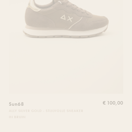
€ 100,00
Sun68
ALLY SILVER GOLD - STIJLVOLLE SNEAKER
IN BRUIN