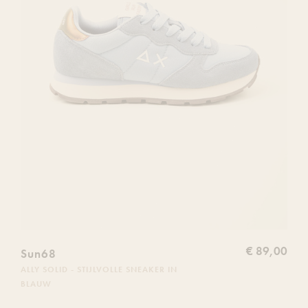
€ 89,00
Sun68
ALLY SOLID - STIJLVOLLE SNEAKER IN
BLAUW