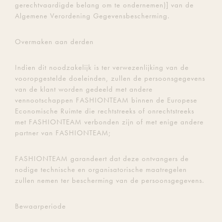
gerechtvaardigde belang om te ondernemen)] van de
Algemene Verordening Gegevensbescherming.
Overmaken aan derden
Indien dit noodzakelijk is ter verwezenlijking van de
vooropgestelde doeleinden, zullen de persoonsgegevens
van de klant worden gedeeld met andere
vennootschappen FASHIONTEAM binnen de Europese
Economische Ruimte die rechtstreeks of onrechtstreeks
met FASHIONTEAM verbonden zijn of met enige andere
partner van FASHIONTEAM;
FASHIONTEAM garandeert dat deze ontvangers de
nodige technische en organisatorische maatregelen
zullen nemen ter bescherming van de persoonsgegevens.
Bewaarperiode