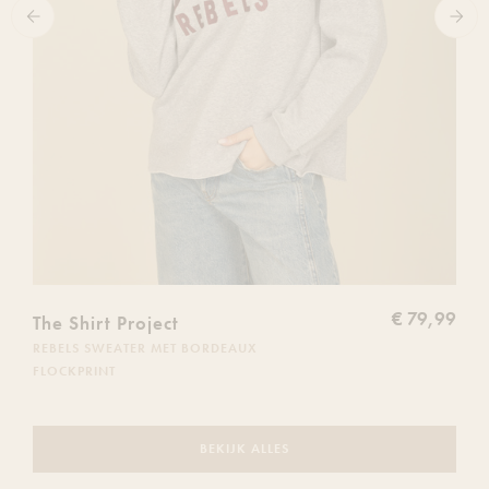
€ 79,99
The Shirt Project
REBELS SWEATER MET BORDEAUX
FLOCKPRINT
BEKIJK ALLES