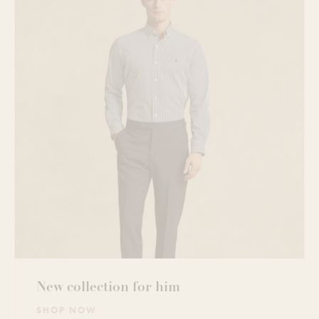
New collection for him
SHOP NOW