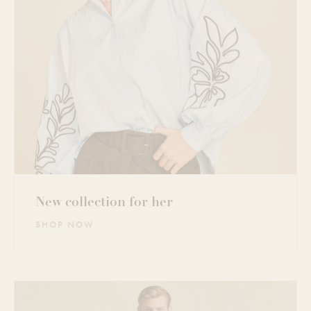
New collection for her
SHOP NOW