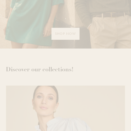
.
SHOP NOW
Discover our collections!