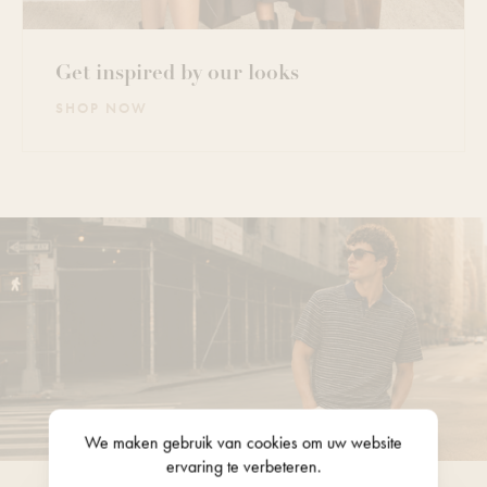
Get inspired by our looks
SHOP NOW
We maken gebruik van
cookies
om uw website
ervaring te verbeteren.