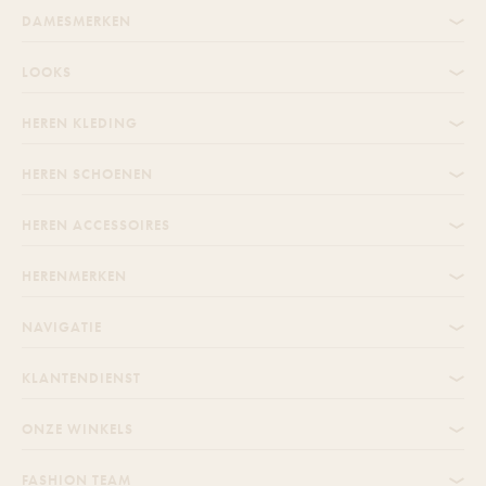
DAMESMERKEN
LOOKS
HEREN KLEDING
HEREN SCHOENEN
HEREN ACCESSOIRES
HERENMERKEN
NAVIGATIE
KLANTENDIENST
ONZE WINKELS
FASHION TEAM