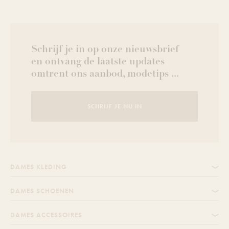
Schrijf je in op onze nieuwsbrief
en ontvang de laatste updates
omtrent ons aanbod, modetips ...
SCHRIJF JE NU IN
DAMES KLEDING
DAMES SCHOENEN
DAMES ACCESSOIRES