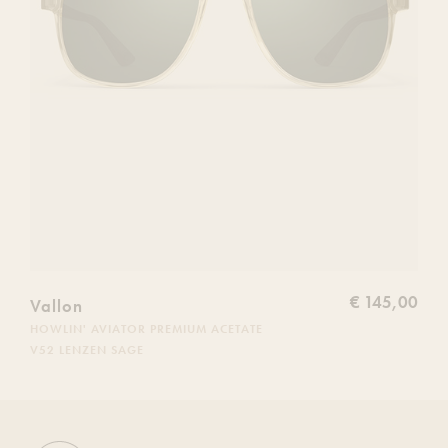
€ 145,00
Vallon
HOWLIN' AVIATOR PREMIUM ACETATE
V52 LENZEN SAGE