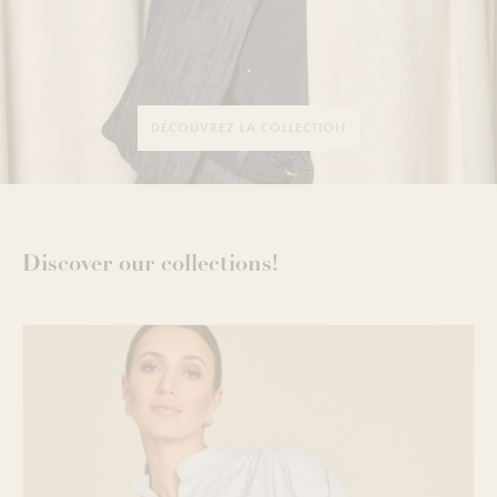
.
DÉCOUVREZ LA COLLECTION
Discover our collections!