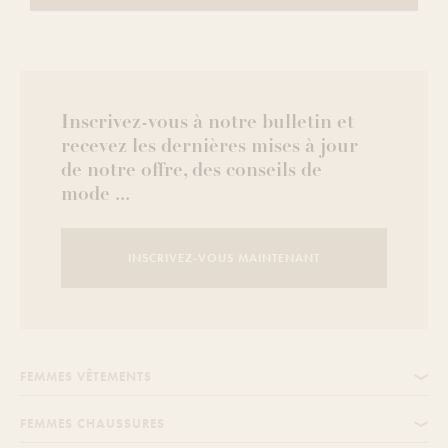
Inscrivez-vous à notre bulletin et
recevez les dernières mises à jour
de notre offre, des conseils de
mode ...
INSCRIVEZ-VOUS MAINTENANT
FEMMES VÊTEMENTS
FEMMES CHAUSSURES