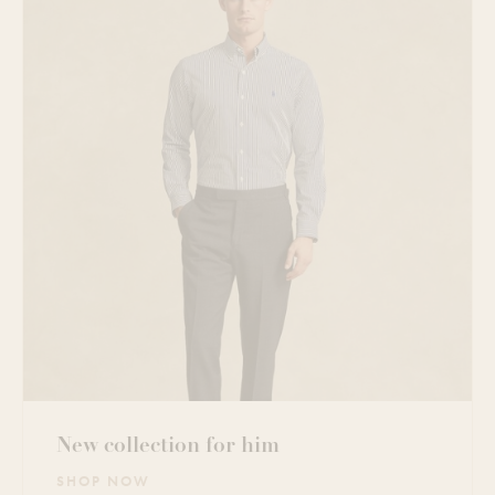
New collection for him
SHOP NOW