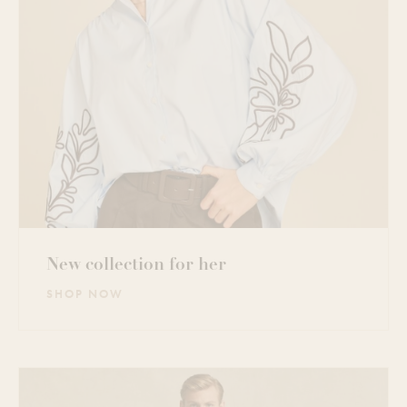
New collection for her
SHOP NOW