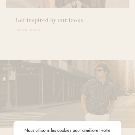
Get inspired by our looks
SHOP NOW
Nous utilisons les
cookies
pour améliorer votre