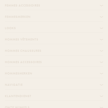
FEMMES ACCESSOIRES
FEMMESMERKEN
LOOKS
HOMMES VÊTEMENTS
HOMMES CHAUSSURES
HOMMES ACCESSOIRES
HOMMESMERKEN
NAVIGATIE
KLANTENDIENST
ONZE WINKELS