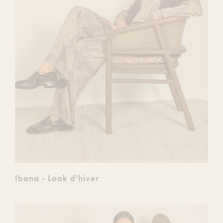
Ibana - Look d'hiver