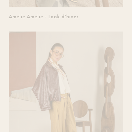
Amelie Amelie - Look d'hiver