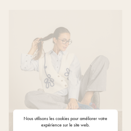
Nous utilisons les
cookies
pour améliorer votre
expérience sur le site web.