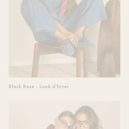
Black Rose - Look d'hiver