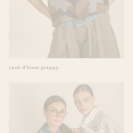
Look d'hiver preppy