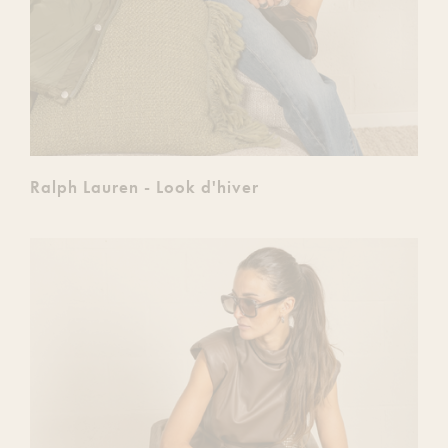
Ralph Lauren - Look d'hiver