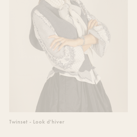
Twinset - Look d'hiver