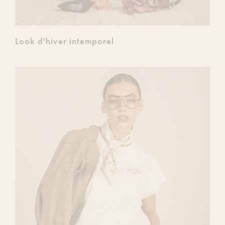
Look d'hiver intemporel