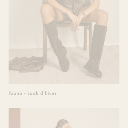
Ibana - Look d'hiver