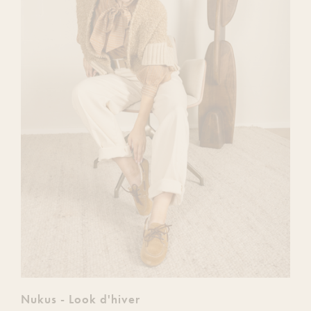
Nukus - Look d'hiver