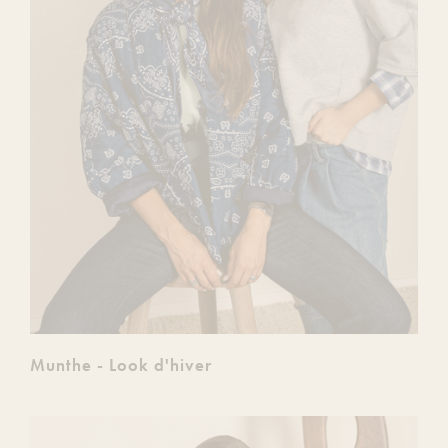
Munthe - Look d'hiver