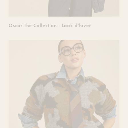
Oscar The Collection - Look d'hiver