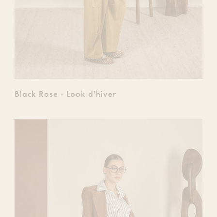
Black Rose - Look d'hiver