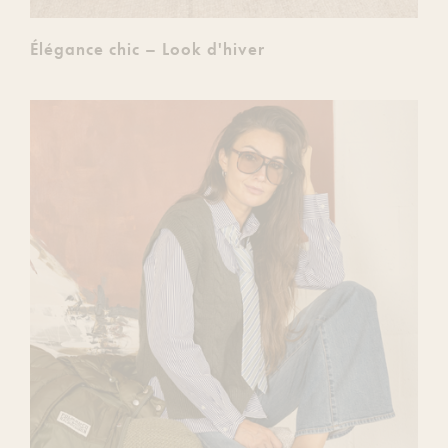
Élégance chic – Look d'hiver