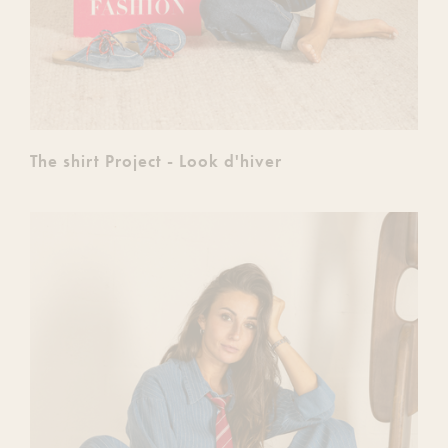
The shirt Project - Look d'hiver