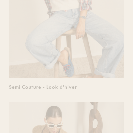
Semi Couture - Look d'hiver