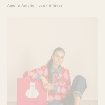
Amelie Amelie - Look d'hiver