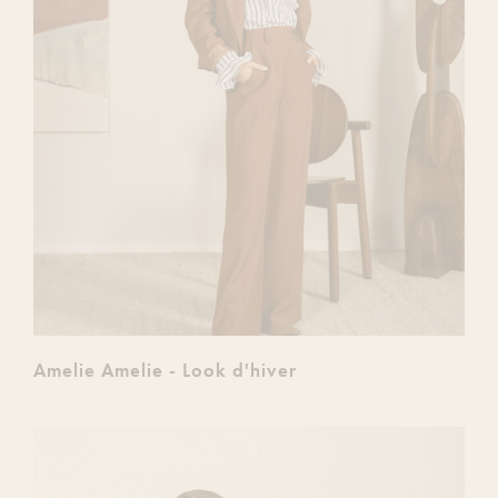
Amelie Amelie - Look d'hiver