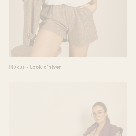
Nukus - Look d'hiver