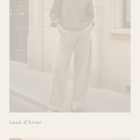
Look d'hiver