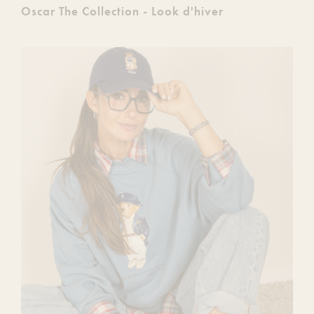
Oscar The Collection - Look d'hiver