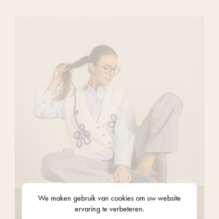
We maken gebruik van
cookies
om uw website
ervaring te verbeteren.