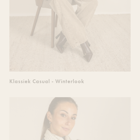
Klassiek Casual - Winterlook