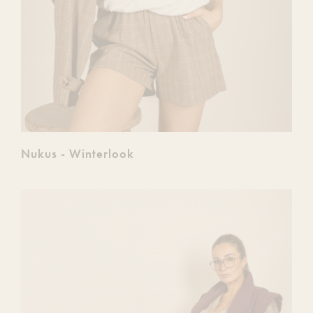
Nukus - Winterlook