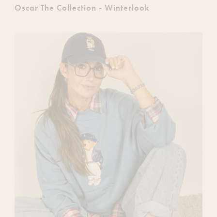
Oscar The Collection - Winterlook