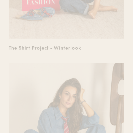
The Shirt Project - Winterlook