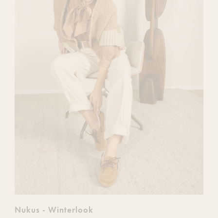
Nukus - Winterlook