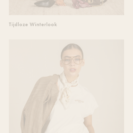
Tijdloze Winterlook