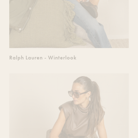
Ralph Lauren - Winterlook