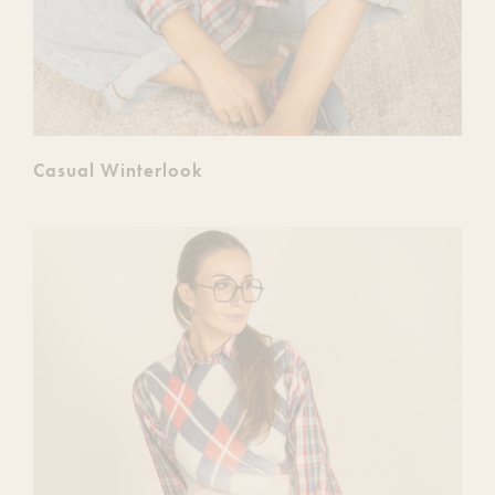
Casual Winterlook