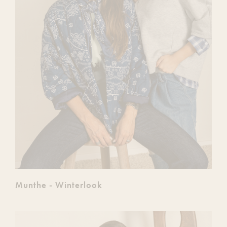
Munthe - Winterlook