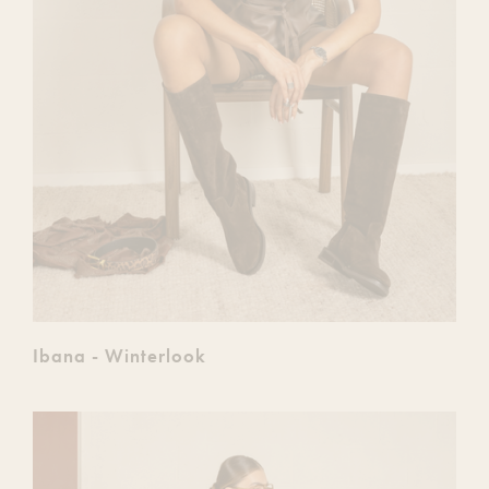
Ibana - Winterlook