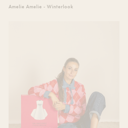
Amelie Amelie - Winterlook