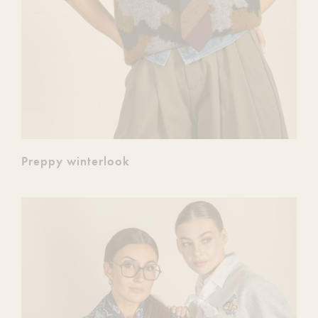
Preppy winterlook