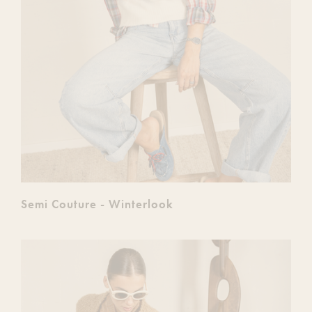
Semi Couture - Winterlook