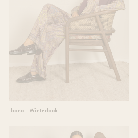
Ibana - Winterlook