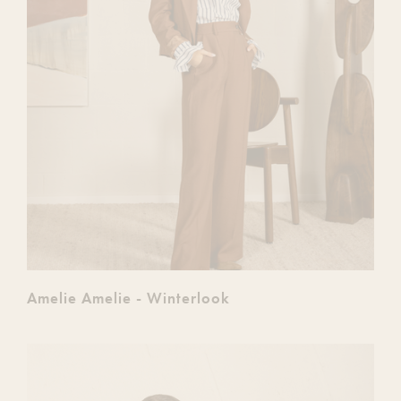
Amelie Amelie - Winterlook