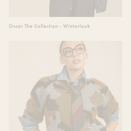
Oscar The Collection - Winterlook