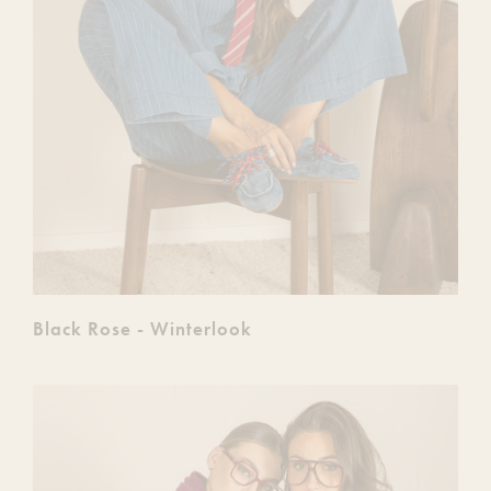
Black Rose - Winterlook