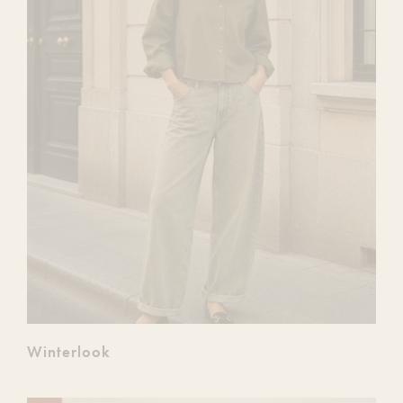
Winterlook