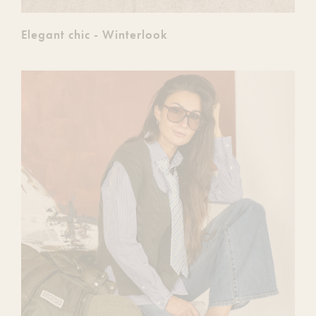
Elegant chic - Winterlook