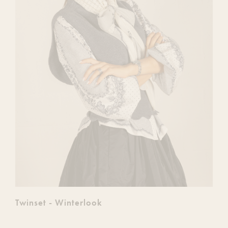
Twinset - Winterlook