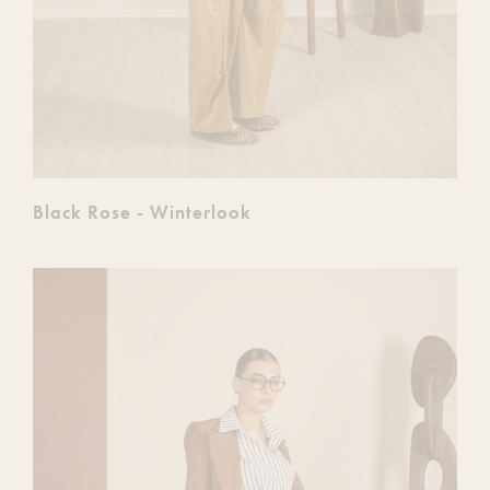
Black Rose - Winterlook