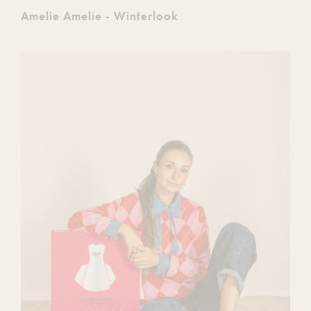
Amelie Amelie - Winterlook