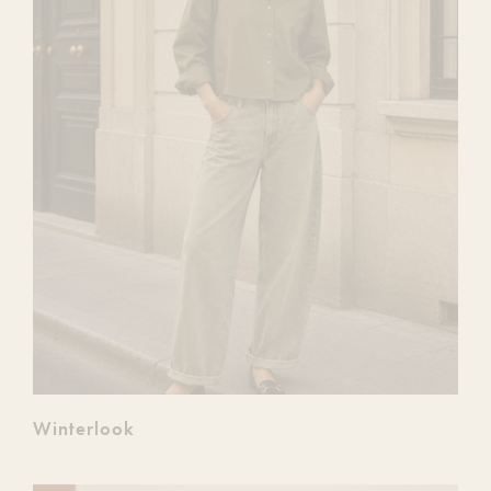
Winterlook