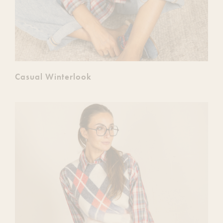
Casual Winterlook