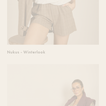
Nukus - Winterlook