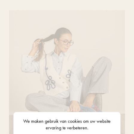
We maken gebruik van
cookies
om uw website
ervaring te verbeteren.