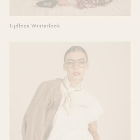
Tijdloze Winterlook