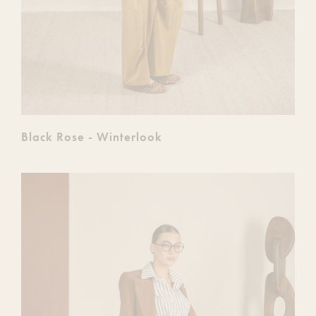
Black Rose - Winterlook