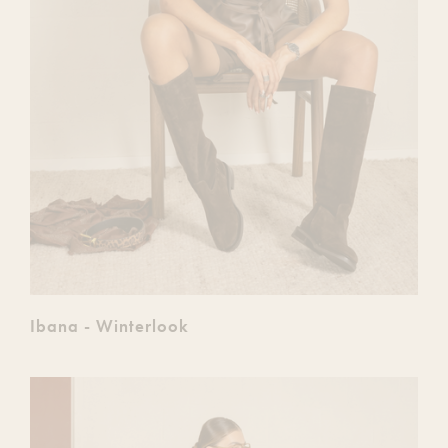
Ibana - Winterlook