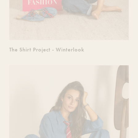
The Shirt Project - Winterlook