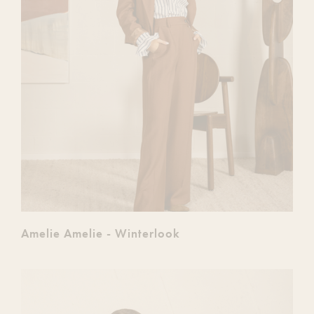
Amelie Amelie - Winterlook