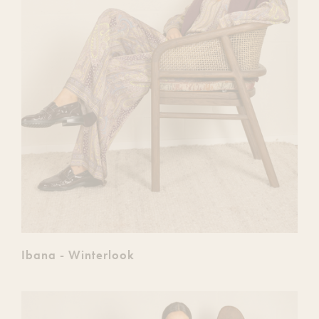
Ibana - Winterlook