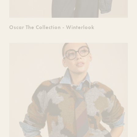
Oscar The Collection - Winterlook