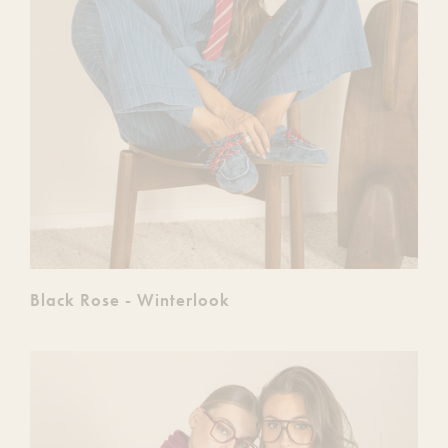
Black Rose - Winterlook