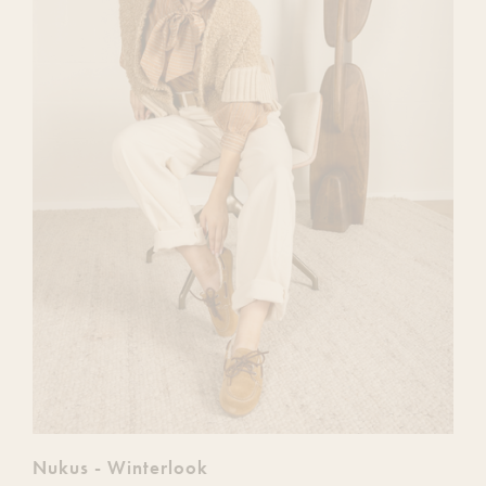
Nukus - Winterlook