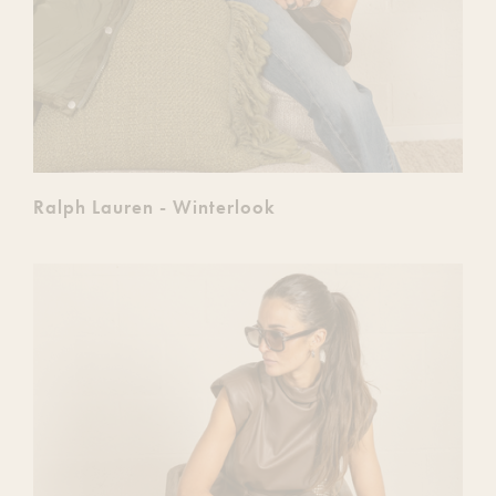
Ralph Lauren - Winterlook