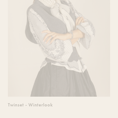
Twinset - Winterlook