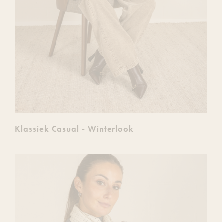
Klassiek Casual - Winterlook