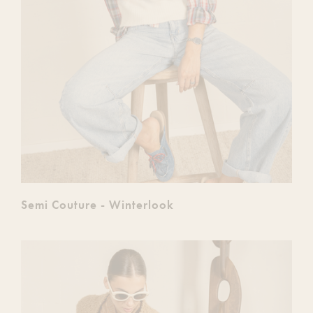
Semi Couture - Winterlook