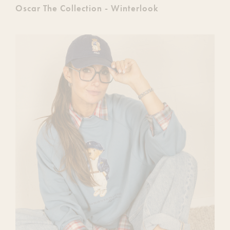
Oscar The Collection - Winterlook