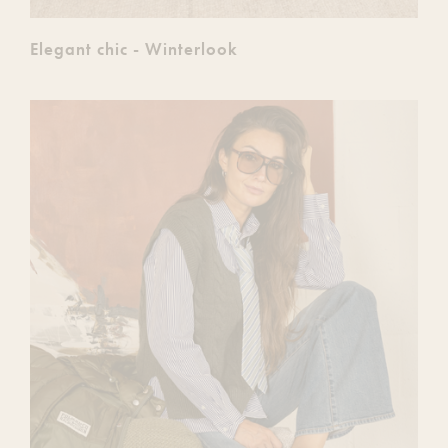
Elegant chic - Winterlook