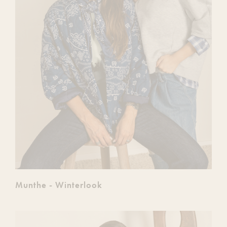
Munthe - Winterlook