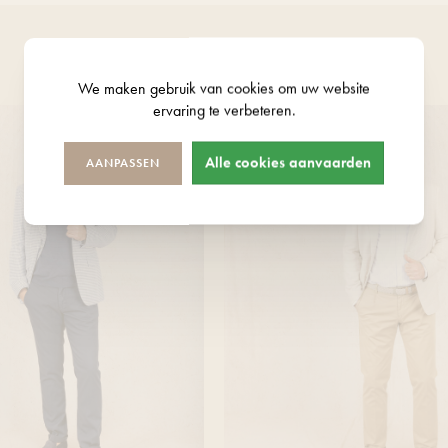
We maken gebruik van
cookies
om uw website
ervaring te verbeteren.
Alle cookies aanvaarden
AANPASSEN