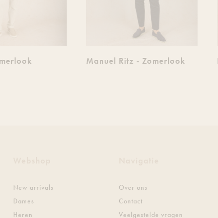
omerlook
Manuel Ritz - Zomerlook
Webshop
Navigatie
New arrivals
Over ons
Dames
Contact
Heren
Veelgestelde vragen