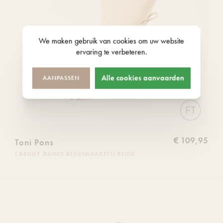
We maken gebruik van
cookies
om uw website
ervaring te verbeteren.
Alle cookies aanvaarden
AANPASSEN
€ 109,95
Toni Pons
CARDIFF DAMES REGENLAARZEN BEIGE