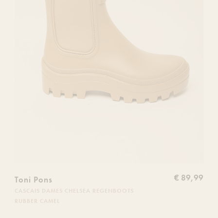
€ 89,99
Toni Pons
CASCAIS DAMES CHELSEA REGENBOOTS
RUBBER CAMEL