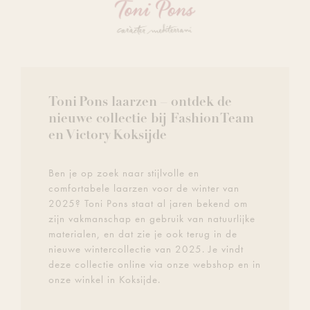
Toni Pons laarzen – ontdek de
nieuwe collectie bij Fashion Team
en Victory Koksijde
Ben je op zoek naar stijlvolle en
comfortabele laarzen voor de winter van
2025? Toni Pons staat al jaren bekend om
zijn vakmanschap en gebruik van natuurlijke
materialen, en dat zie je ook terug in de
nieuwe wintercollectie van 2025. Je vindt
deze collectie online via onze webshop en in
onze winkel in Koksijde.