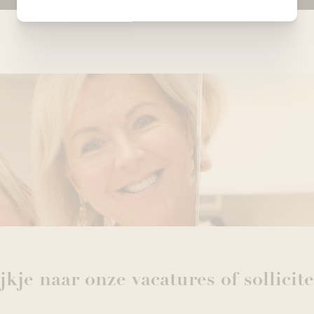
kje naar onze vacatures of sollicit