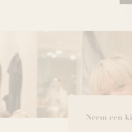
Neem een kij