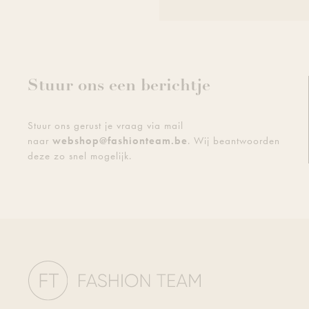
Stuur ons een berichtje
Stuur ons gerust je vraag via mail
naar
webshop@fashionteam.be
. Wij beantwoorden
deze zo snel mogelijk.