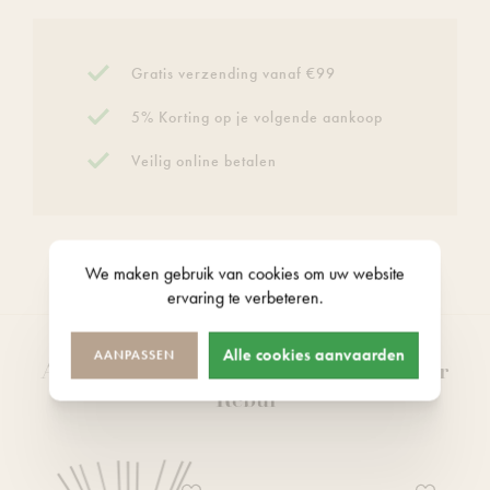
Gratis verzending vanaf €99
5% Korting op je volgende aankoop
Veilig online betalen
We maken gebruik van
cookies
om uw website
ervaring te verbeteren.
Alle cookies aanvaarden
AANPASSEN
Andere producten van het merk Atelier
Rebul