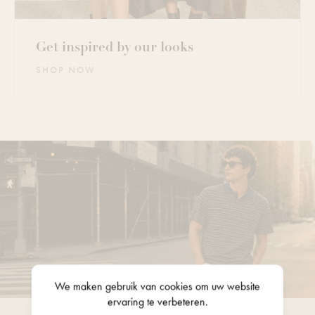
Get inspired by our looks
SHOP NOW
We maken gebruik van
cookies
om uw website
ervaring te verbeteren.