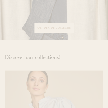
.
ONTDEK DE COLLECTIE
Discover our collections!