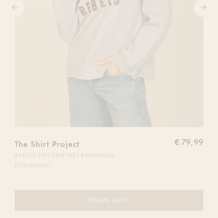
€ 79,99
The Shirt Project
REBELS SWEATER MET BORDEAUX
FLOCKPRINT
BEKIJK ALLES