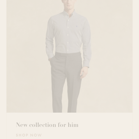
New collection for him
SHOP NOW