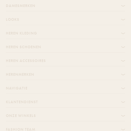
DAMESMERKEN
LOOKS
HEREN KLEDING
HEREN SCHOENEN
HEREN ACCESSOIRES
HERENMERKEN
NAVIGATIE
KLANTENDIENST
ONZE WINKELS
FASHION TEAM