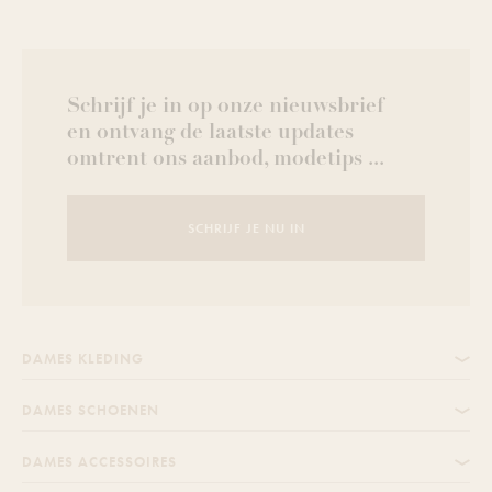
Schrijf je in op onze nieuwsbrief
en ontvang de laatste updates
omtrent ons aanbod, modetips ...
SCHRIJF JE NU IN
DAMES KLEDING
DAMES SCHOENEN
DAMES ACCESSOIRES