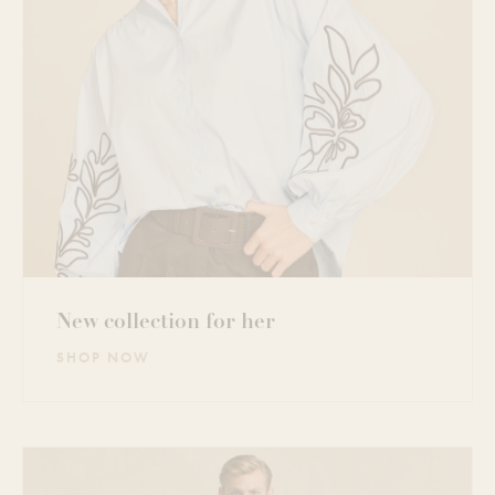
New collection for her
SHOP NOW