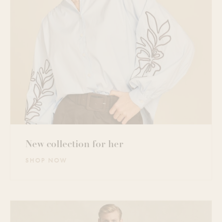
New collection for her
SHOP NOW