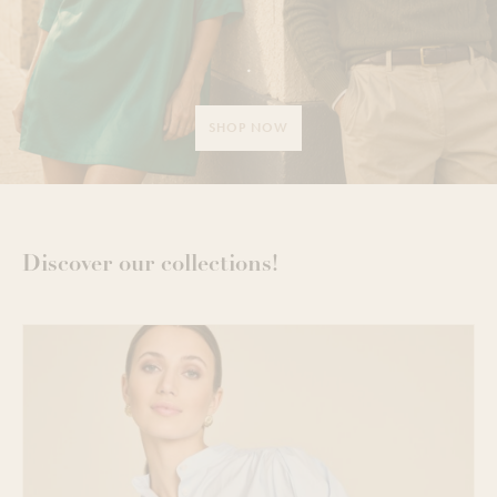
.
SHOP NOW
Discover our collections!