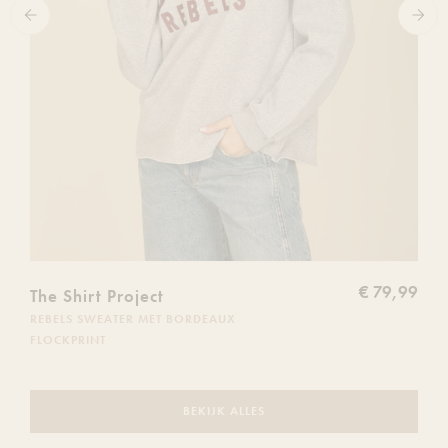
€ 79,99
The Shirt Project
REBELS SWEATER MET BORDEAUX
FLOCKPRINT
BEKIJK ALLES