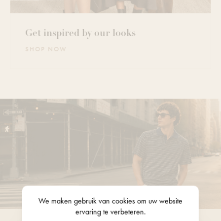
Get inspired by our looks
SHOP NOW
We maken gebruik van
cookies
om uw website
ervaring te verbeteren.