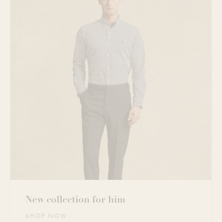
New collection for him
SHOP NOW