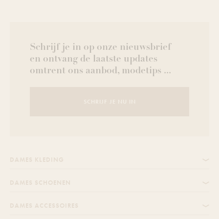
Schrijf je in op onze nieuwsbrief
en ontvang de laatste updates
omtrent ons aanbod, modetips ...
SCHRIJF JE NU IN
DAMES KLEDING
DAMES SCHOENEN
DAMES ACCESSOIRES