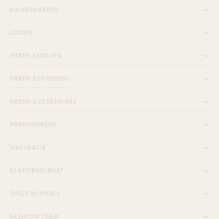
DAMESMERKEN
LOOKS
HEREN KLEDING
HEREN SCHOENEN
HEREN ACCESSOIRES
HERENMERKEN
NAVIGATIE
KLANTENDIENST
ONZE WINKELS
FASHION TEAM