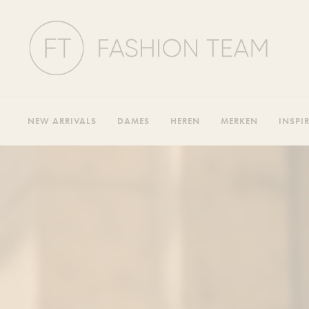
Fashion
Team
NEW ARRIVALS
DAMES
HEREN
MERKEN
INSPI