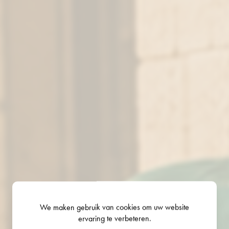
We maken gebruik van
cookies
om uw website
ervaring te verbeteren.