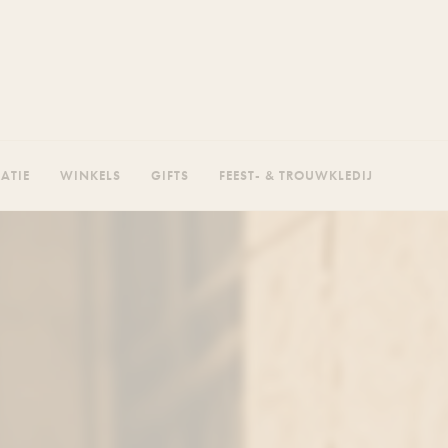
RATIE
WINKELS
GIFTS
FEEST- & TROUWKLEDIJ