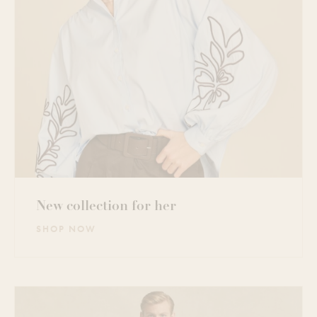
New collection for her
SHOP NOW