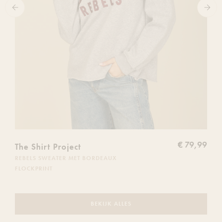
€ 79,99
The Shirt Project
REBELS SWEATER MET BORDEAUX
FLOCKPRINT
BEKIJK ALLES