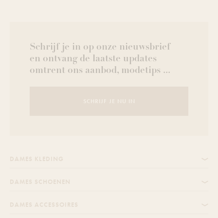
Schrijf je in op onze nieuwsbrief
en ontvang de laatste updates
omtrent ons aanbod, modetips ...
SCHRIJF JE NU IN
DAMES KLEDING
DAMES SCHOENEN
DAMES ACCESSOIRES