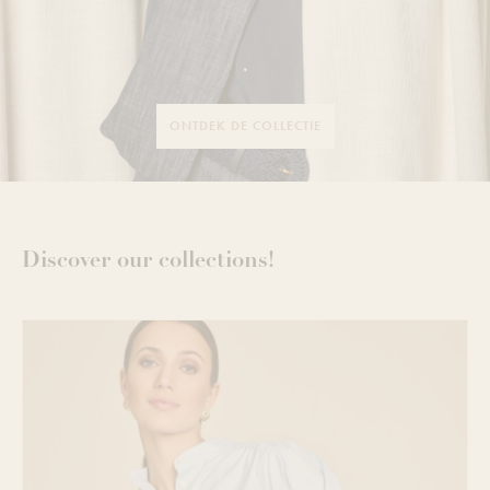
.
ONTDEK DE COLLECTIE
Discover our collections!