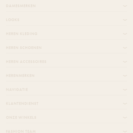
DAMESMERKEN
LOOKS
HEREN KLEDING
HEREN SCHOENEN
HEREN ACCESSOIRES
HERENMERKEN
NAVIGATIE
KLANTENDIENST
ONZE WINKELS
FASHION TEAM