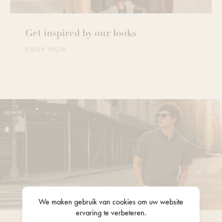
Get inspired by our looks
SHOP NOW
We maken gebruik van
cookies
om uw website
ervaring te verbeteren.