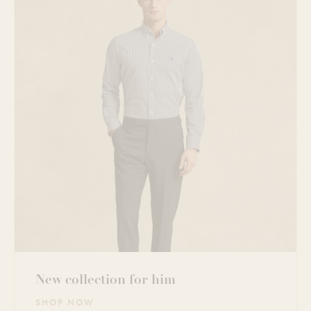
New collection for him
SHOP NOW