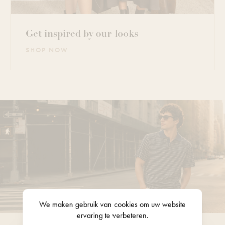
Get inspired by our looks
SHOP NOW
We maken gebruik van
cookies
om uw website
ervaring te verbeteren.