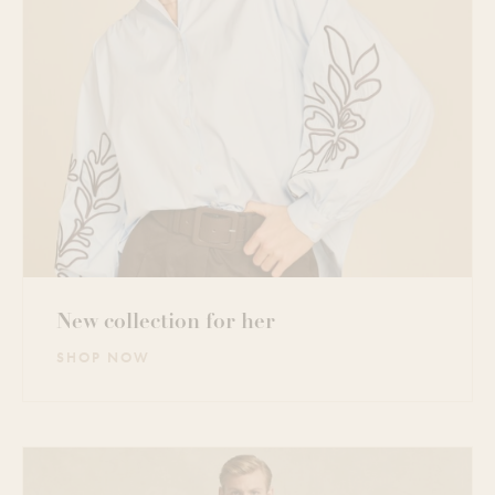
New collection for her
SHOP NOW