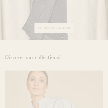
.
ONTDEK DE COLLECTIE
Discover our collections!