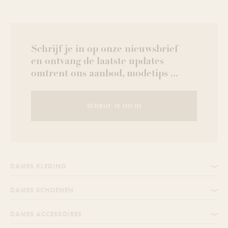
Schrijf je in op onze nieuwsbrief
en ontvang de laatste updates
omtrent ons aanbod, modetips ...
SCHRIJF JE NU IN
DAMES KLEDING
DAMES SCHOENEN
DAMES ACCESSOIRES