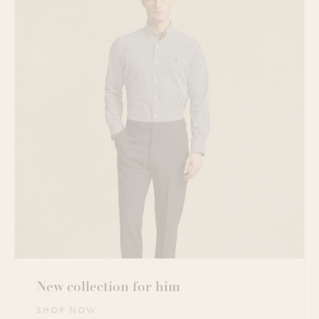
New collection for him
SHOP NOW