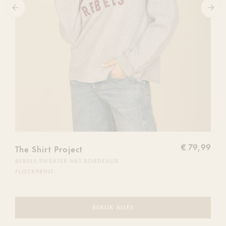
€ 79,99
The Shirt Project
REBELS SWEATER MET BORDEAUX
FLOCKPRINT
BEKIJK ALLES