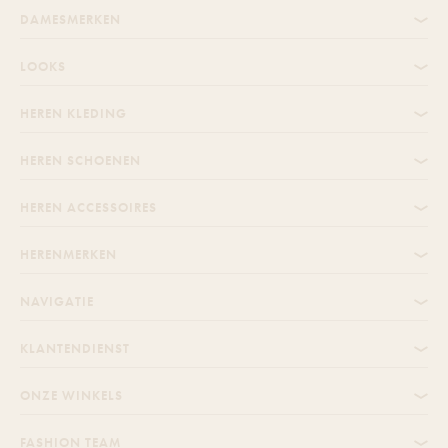
DAMESMERKEN
LOOKS
HEREN KLEDING
HEREN SCHOENEN
HEREN ACCESSOIRES
HERENMERKEN
NAVIGATIE
KLANTENDIENST
ONZE WINKELS
FASHION TEAM