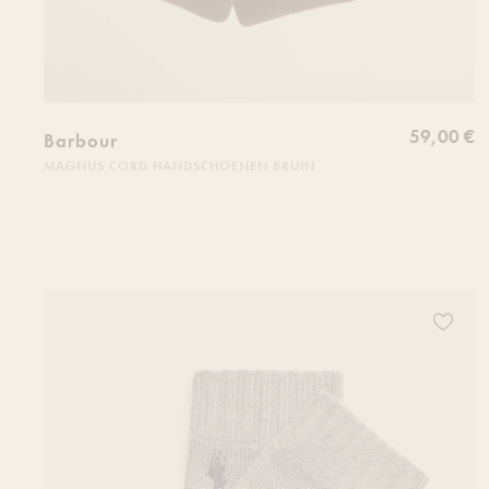
59,00 €
Barbour
MAGNUS CORD HANDSCHOENEN BRUIN
Ajoutez 