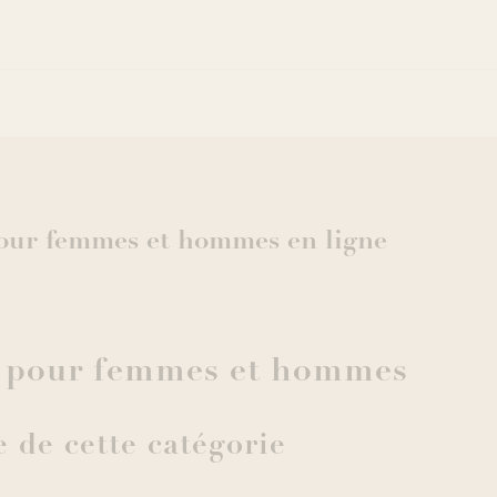
our femmes et hommes en ligne
 pour femmes et hommes
e de cette catégorie