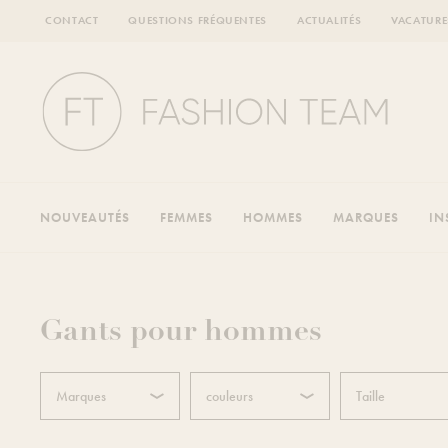
CONTACT
QUESTIONS FRÉQUENTES
ACTUALITÉS
VACATURE
NOUVEAUTÉS
FEMMES
HOMMES
MARQUES
IN
Gants pour hommes
Marques
couleurs
Taille