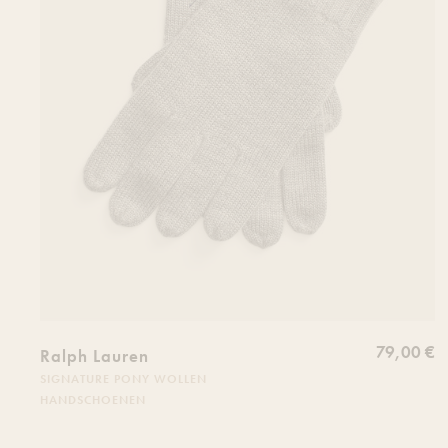
79,00 €
Ralph Lauren
SIGNATURE PONY WOLLEN
HANDSCHOENEN