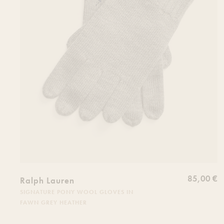
85,00 €
Ralph Lauren
SIGNATURE PONY WOOL GLOVES IN
FAWN GREY HEATHER