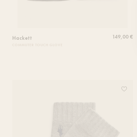
149,00 €
Hackett
COMMUTER TOUCH GLOVE
Ajoutez 