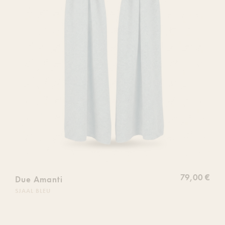
79,00 €
Due Amanti
SJAAL BLEU