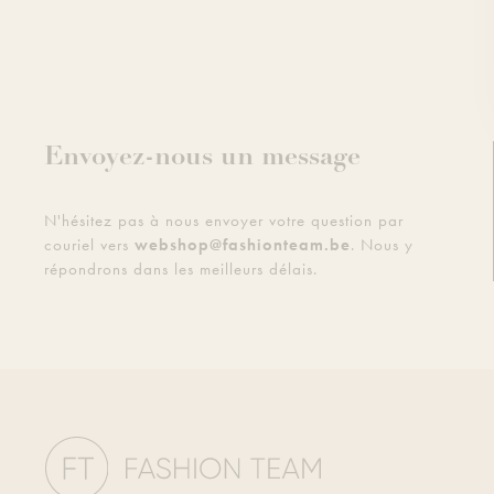
Envoyez-nous un message
N'hésitez pas à nous envoyer votre question par
couriel vers
webshop@fashionteam.be
. Nous y
répondrons dans les meilleurs délais.