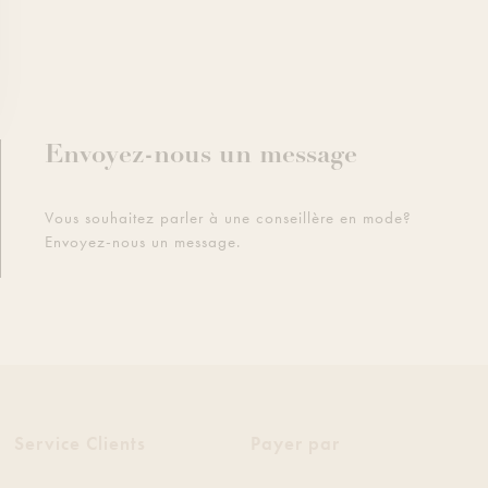
Envoyez-nous un message
Vous souhaitez parler à une conseillère en mode?
Envoyez-nous un message.
Service Clients
Payer par