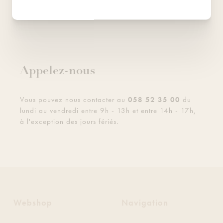
Appelez-nous
Vous pouvez nous contacter au
058 52 35 00
du
lundi au vendredi entre 9h - 13h et entre 14h - 17h,
à l'exception des jours fériés.
Webshop
Navigation