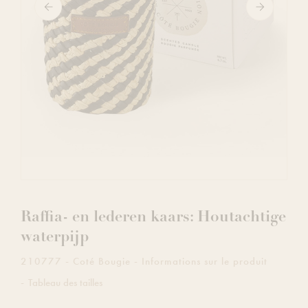
Raffia- en lederen kaars: Houtachtige
waterpijp
210777
Coté Bougie
Informations sur le produit
Tableau des tailles