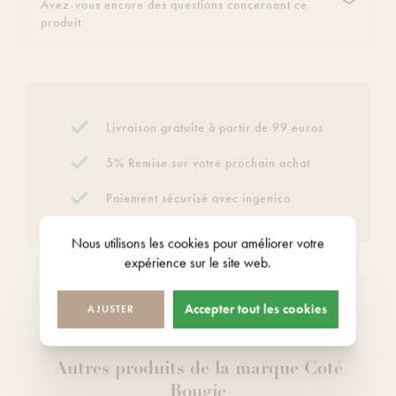
Avez-vous encore des questions concernant ce
produit
Livraison gratuite à partir de 99 euros
5% Remise sur votre prochain achat
Paiement sécurisé avec ingenico
Nous utilisons les
cookies
pour améliorer votre
expérience sur le site web.
Accepter tout les cookies
AJUSTER
Autres produits de la marque Coté
Bougie