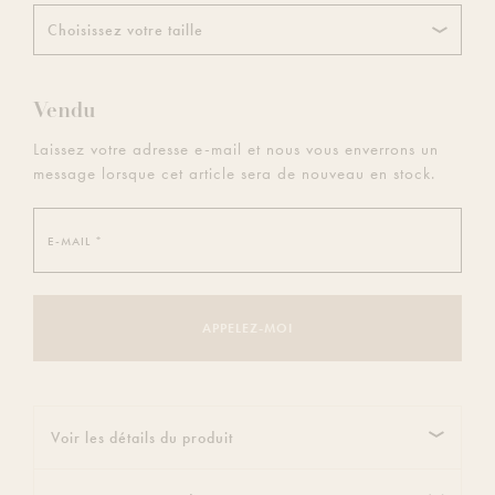
Choisissez votre taille
Vendu
Laissez votre adresse e-mail et nous vous enverrons un
message lorsque cet article sera de nouveau en stock.
E-
Mail
*
APPELEZ-MOI
Voir les détails du produit