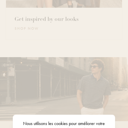
Get inspired by our looks
SHOP NOW
Nous utilisons les
cookies
pour améliorer votre