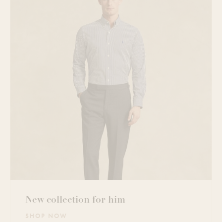
New collection for him
SHOP NOW