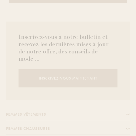
Inscrivez-vous à notre bulletin et
recevez les dernières mises à jour
de notre offre, des conseils de
mode ...
INSCRIVEZ-VOUS MAINTENANT
FEMMES VÊTEMENTS
FEMMES CHAUSSURES