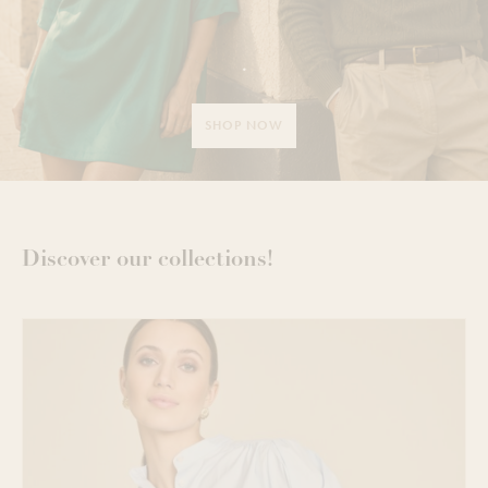
.
SHOP NOW
Discover our collections!