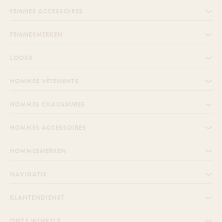
FEMMES ACCESSOIRES
FEMMESMERKEN
LOOKS
HOMMES VÊTEMENTS
HOMMES CHAUSSURES
HOMMES ACCESSOIRES
HOMMESMERKEN
NAVIGATIE
KLANTENDIENST
ONZE WINKELS