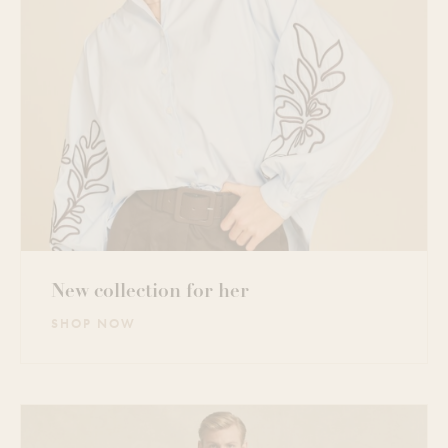
New collection for her
SHOP NOW