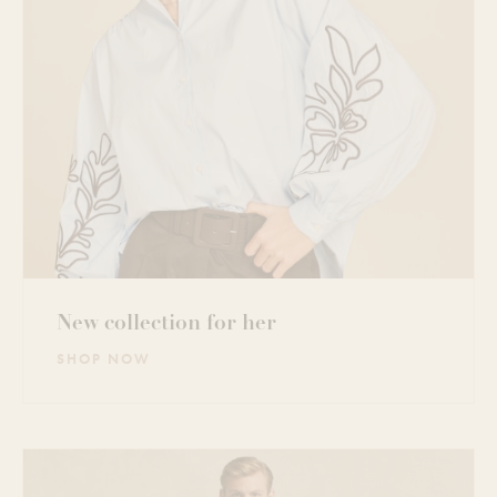
New collection for her
SHOP NOW