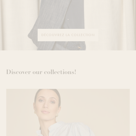
.
DÉCOUVREZ LA COLLECTION
Discover our collections!