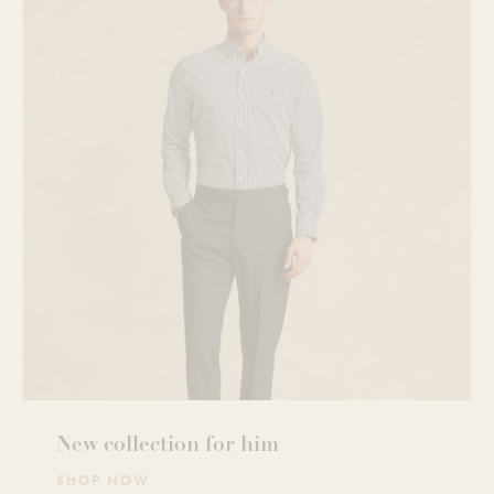
New collection for him
SHOP NOW