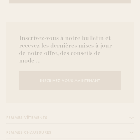
Inscrivez-vous à notre bulletin et
recevez les dernières mises à jour
de notre offre, des conseils de
mode ...
INSCRIVEZ-VOUS MAINTENANT
FEMMES VÊTEMENTS
FEMMES CHAUSSURES