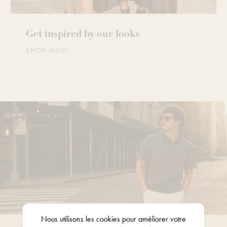
Get inspired by our looks
SHOP NOW
Nous utilisons les
cookies
pour améliorer votre