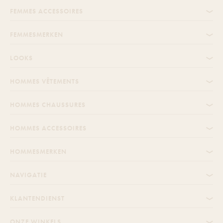
FEMMES ACCESSOIRES
FEMMESMERKEN
LOOKS
HOMMES VÊTEMENTS
HOMMES CHAUSSURES
HOMMES ACCESSOIRES
HOMMESMERKEN
NAVIGATIE
KLANTENDIENST
ONZE WINKELS