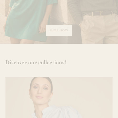
.
SHOP NOW
Discover our collections!