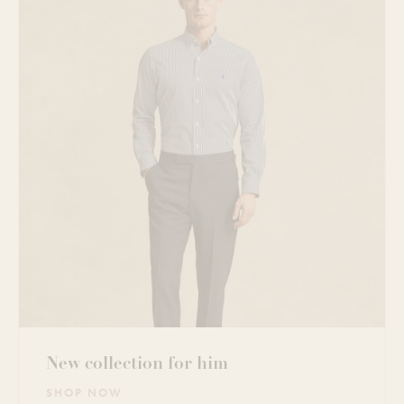
New collection for him
SHOP NOW