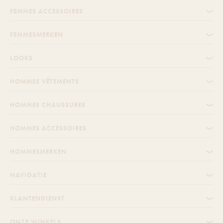
FEMMES ACCESSOIRES
FEMMESMERKEN
LOOKS
HOMMES VÊTEMENTS
HOMMES CHAUSSURES
HOMMES ACCESSOIRES
HOMMESMERKEN
NAVIGATIE
KLANTENDIENST
ONZE WINKELS