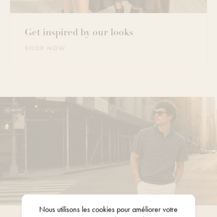
Get inspired by our looks
SHOP NOW
Nous utilisons les
cookies
pour améliorer votre