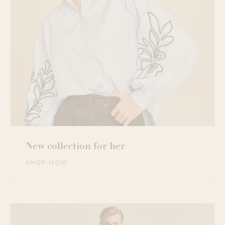
New collection for her
SHOP NOW