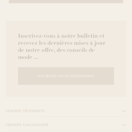
Inscrivez-vous à notre bulletin et
recevez les dernières mises à jour
de notre offre, des conseils de
mode ...
INSCRIVEZ-VOUS MAINTENANT
FEMMES VÊTEMENTS
FEMMES CHAUSSURES